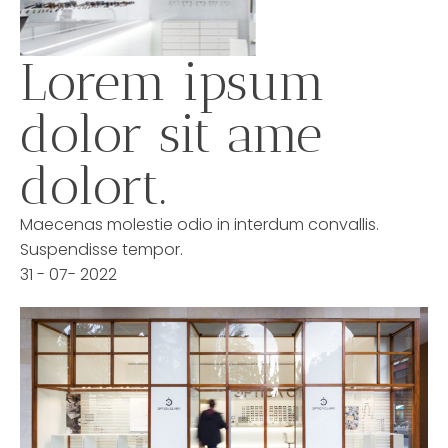
Lorem ipsum
dolor sit ame
dolort.
Maecenas molestie odio in interdum convallis.
Suspendisse tempor.
31 - 07- 2022