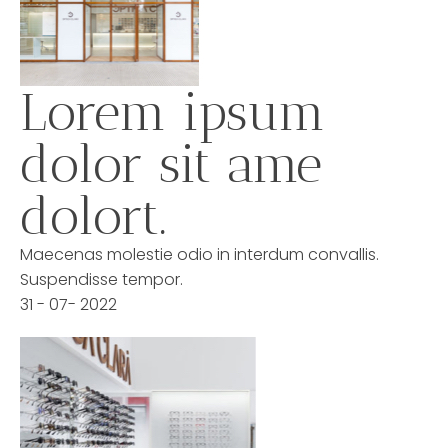
Lorem ipsum
dolor sit ame
dolort.
Maecenas molestie odio in interdum convallis.
Suspendisse tempor.
31 - 07- 2022