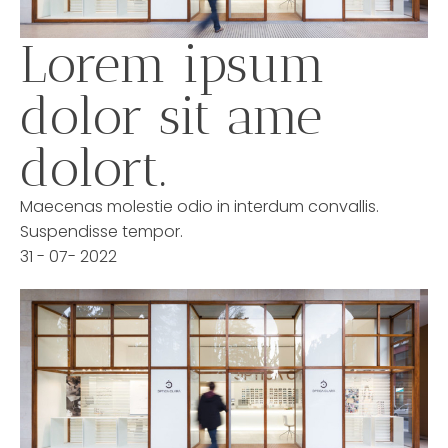
Lorem ipsum
dolor sit ame
dolort.
Maecenas molestie odio in interdum convallis.
Suspendisse tempor.
31 - 07- 2022