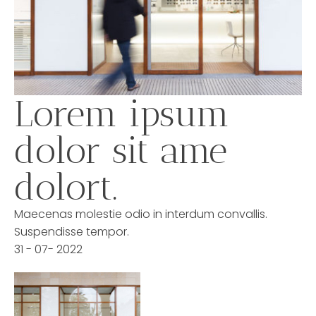
Lorem ipsum
dolor sit ame
dolort.
Maecenas molestie odio in interdum convallis.
Suspendisse tempor.
31 - 07- 2022