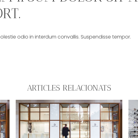
RT.
estie odio in interdum convallis. Suspendisse tempor.
ARTICLES RELACIONATS