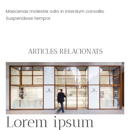
Maecenas molestie odio in interdum convallis.
Suspendisse tempor.
ARTICLES RELACIONATS
Lorem ipsum