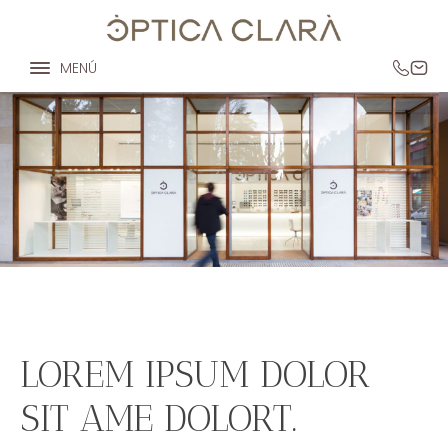
MENÚ
LOREM IPSUM DOLOR
SIT AME DOLORT.