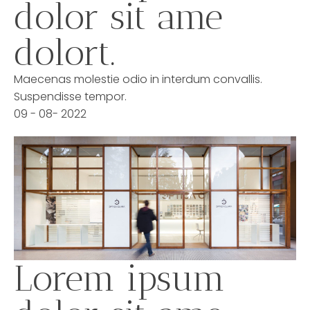
dolor sit ame
dolort.
Maecenas molestie odio in interdum convallis.
Suspendisse tempor.
09 - 08- 2022
Lorem ipsum