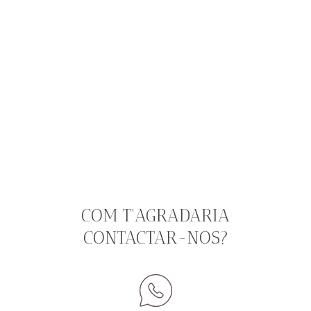
COM T'AGRADARIA
CONTACTAR-NOS?