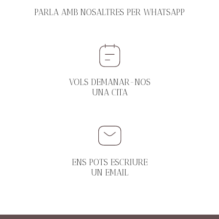
PARLA AMB NOSALTRES PER WHATSAPP
VOLS DEMANAR-NOS
UNA CITA
ENS POTS ESCRIURE
UN EMAIL