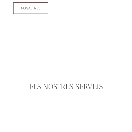
NOSALTRES
ELS NOSTRES SERVEIS