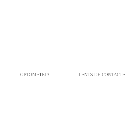
OPTOMETRIA
LENTS DE CONTACTE