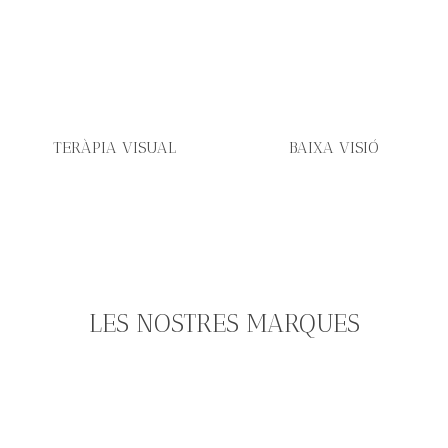
TERÀPIA VISUAL
BAIXA VISIÓ
LES NOSTRES MARQUES